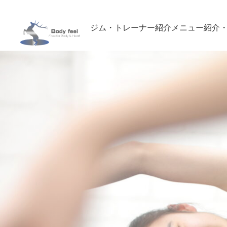
ジム・トレーナー紹介
メニュー紹介