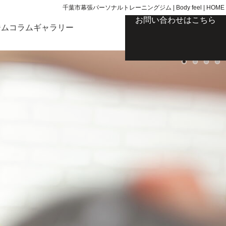
千葉市幕張パーソナルトレーニングジム | Body feel | HOME
お問い合わせはこちら
ジムコラム
ギャラリー