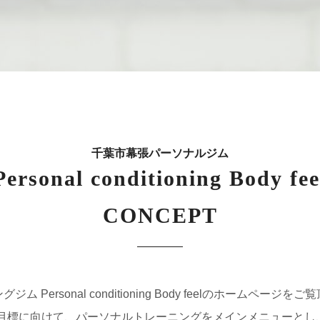
千葉市幕張パーソナルジム
Personal conditioning Body fee
CONCEPT
Personal conditioning Body feelのホームペ
客様の目標に向けて、パーソナルトレーニングをメインメニュー