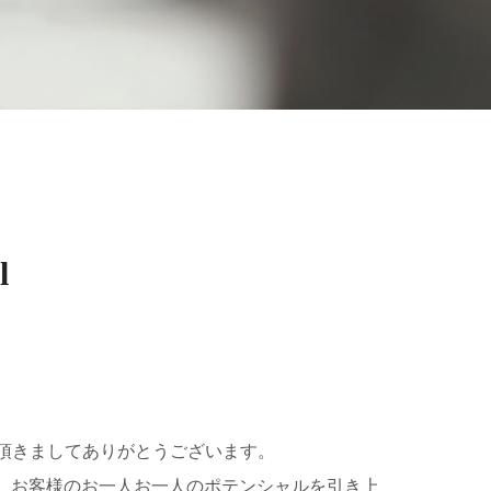
l
ージをご覧頂きましてありがとうございます。
とし、お客様のお一人お一人のポテンシャルを引き上