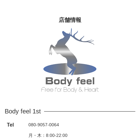
店舗情報
Body feel 1st
Tel
080-9057-0064
月・木：8:00-22:00