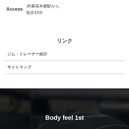
JR幕張本郷駅から
Access
徒歩10分
リンク
ジム・トレーナー紹介
サイトマップ
Body feel 1st