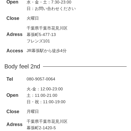
Open
水・金・土：7:30-23:00
日：お問い合わせください
Close
火曜日
千葉県千葉市花見川区
Adress
幕張町5-477-13
フレンズ101
Access
JR幕張駅から徒歩4分
Body feel 2nd
Tel
080-9057-0064
火-金：12:00-23:00
Open
土：11:00-21:00
日・祝：11:00-19:00
Close
月曜日
千葉県千葉市花見川区
Adress
幕張町2-1420-5