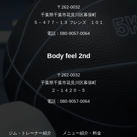
〒262-0032
千葉県千葉市花見川区幕張町
５－４７７－１３ フレンズ １０１
電話：080-9057-0064
Body feel 2nd
〒262-0032
千葉県千葉市花見川区幕張町
２－１４２０－５
電話：080-9057-0064
ジム・トレーナー紹介
メニュー紹介・料金